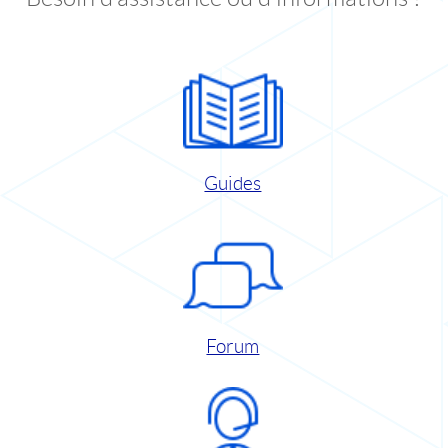
Guides
Forum